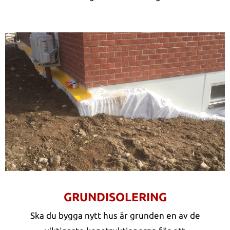
GRUNDISOLERING
Ska du bygga nytt hus är grunden en av de