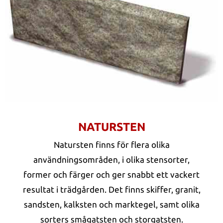
NATURSTEN
Natursten finns för flera olika
användningsområden, i olika stensorter,
former och färger och ger snabbt ett vackert
resultat i trädgården. Det finns skiffer, granit,
sandsten, kalksten och marktegel, samt olika
sorters smågatsten och storgatsten.