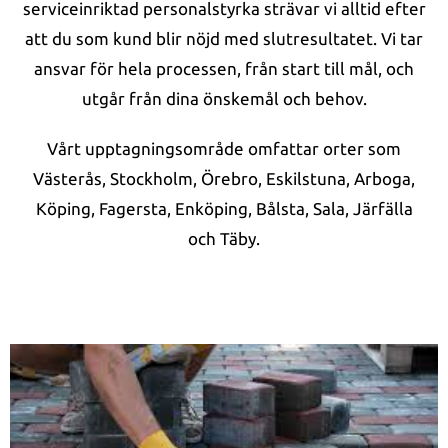
serviceinriktad personalstyrka strävar vi alltid efter
att du som kund blir nöjd med slutresultatet. Vi tar
ansvar för hela processen, från start till mål, och
utgår från dina önskemål och behov.
Vårt upptagningsområde omfattar orter som
Västerås, Stockholm, Örebro, Eskilstuna, Arboga,
Köping, Fagersta, Enköping, Bålsta, Sala, Järfälla
och Täby.