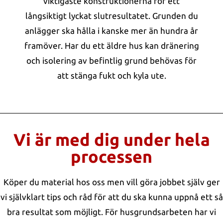
viktigaste konstruktionerna för ett
långsiktigt lyckat slutresultatet. Grunden du
anlägger ska hålla i kanske mer än hundra år
framöver. Har du ett äldre hus kan dränering
och isolering av befintlig grund behövas för
att stänga fukt och kyla ute.
Vi är med dig under hela
processen
Köper du material hos oss men vill göra jobbet själv ger
vi självklart tips och råd för att du ska kunna uppnå ett så
bra resultat som möjligt. För husgrundsarbeten har vi