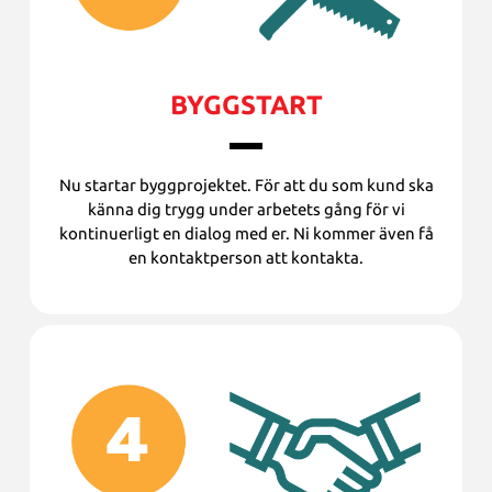
BYGGSTART
Nu startar byggprojektet. För att du som kund ska
känna dig trygg under arbetets gång för vi
kontinuerligt en dialog med er. Ni kommer även få
en kontaktperson att kontakta.