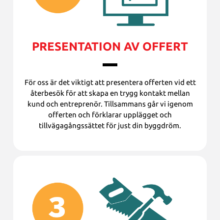
PRESENTATION AV OFFERT
För oss är det viktigt att presentera offerten vid ett
återbesök för att skapa en trygg kontakt mellan
kund och entreprenör. Tillsammans går vi igenom
offerten och förklarar upplägget och
tillvägagångssättet för just din byggdröm.