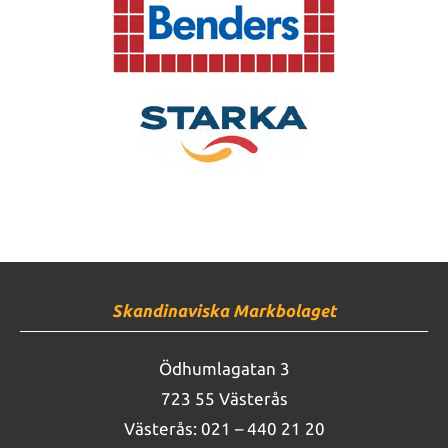
Skandinaviska Markbolaget
Ödhumlagatan 3
723 55 Västerås
Västerås:
021 – 440 21 20