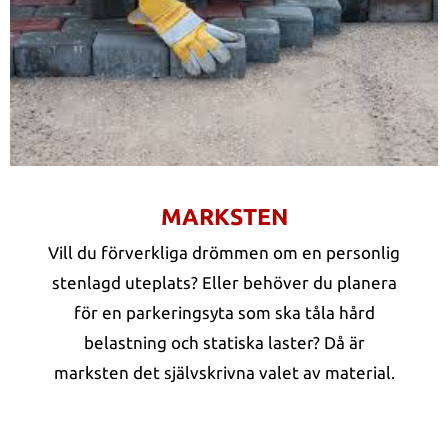
MARKSTEN
Vill du förverkliga drömmen om en personlig
stenlagd uteplats? Eller behöver du planera
för en parkeringsyta som ska tåla hård
belastning och statiska laster? Då är
marksten det självskrivna valet av material.