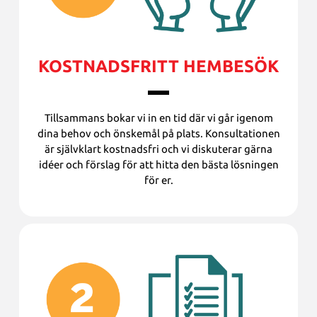
KOSTNADSFRITT HEMBESÖK
Tillsammans bokar vi in en tid där vi går igenom
dina behov och önskemål på plats. Konsultationen
är självklart kostnadsfri och vi diskuterar gärna
idéer och förslag för att hitta den bästa lösningen
för er.