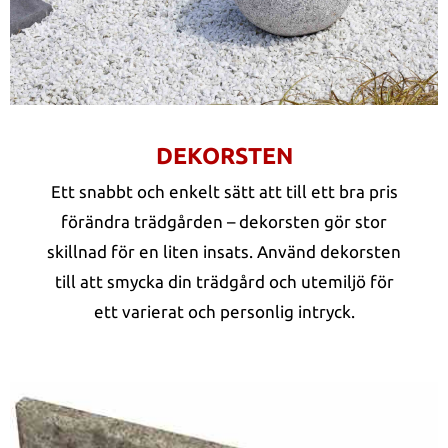
DEKORSTEN
Ett snabbt och enkelt sätt att till ett bra pris
förändra trädgården – dekorsten gör stor
skillnad för en liten insats. Använd dekorsten
till att smycka din trädgård och utemiljö för
ett varierat och personlig intryck.